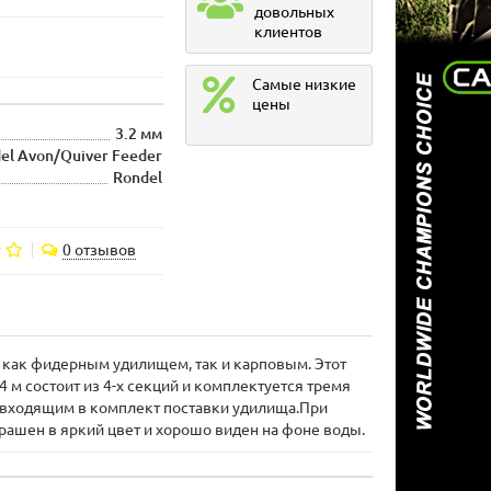
довольных
клиентов
Самые низкие
цены
3.2 мм
el Avon/Quiver Feeder
Rondel
0 отзывов
 как фидерным удилищем, так и карповым. Этот
 м состоит из 4-х секций и комплектуется тремя
, входящим в комплект поставки удилища.При
рашен в яркий цвет и хорошо виден на фоне воды.