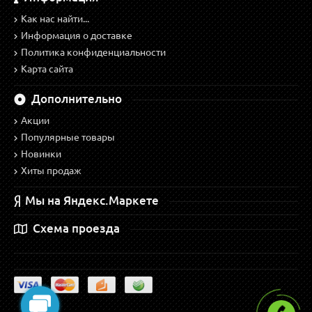
Как нас найти...
Информация о доставке
Политика конфиденциальности
Карта сайта
Дополнительно
Акции
Популярные товары
Новинки
Хиты продаж
Мы на Яндекс.Маркете
Схема проезда