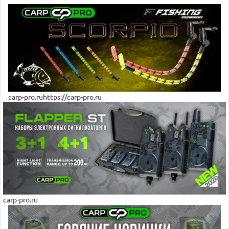
carp-pro.ruhttps://carp-pro.ru
carp-pro.ru