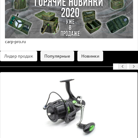
carp-pro.ru
Лидер продаж
Популярные
Новинки