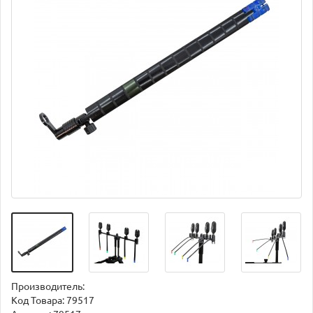
Производитель:
Код Товара:
79517