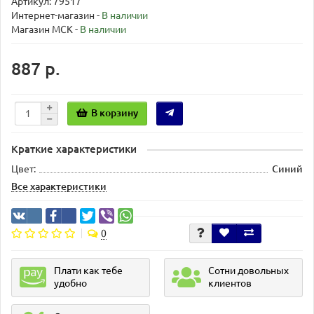
Артикул: 79517
Интернет-магазин -
В наличии
Магазин МСК -
В наличии
887 р.
В корзину
Краткие характеристики
Цвет:
Синий
Все характеристики
0
Плати как тебе
Сотни довольных
удобно
клиентов