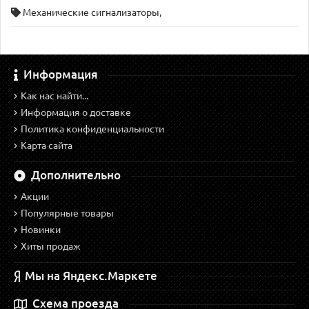
Механические сигнализаторы
,
Информация
Как нас найти...
Информация о доставке
Политика конфиденциальности
Карта сайта
Дополнительно
Акции
Популярные товары
Новинки
Хиты продаж
Мы на Яндекс.Маркете
Схема проезда