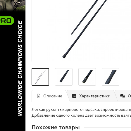
Описание
Характеристики
О
Легкая рукоять карпового подсака, спроектированн
Добавление одного колена дает возможность взять
Похожие товары