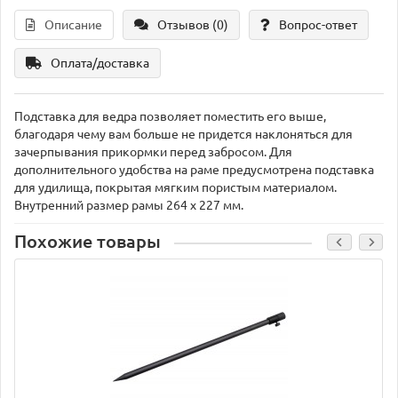
Описание
Отзывов (0)
Вопрос-ответ
Оплата/доставка
Подставка для ведра позволяет поместить его выше,
благодаря чему вам больше не придется наклоняться для
зачерпывания прикормки перед забросом. Для
дополнительного удобства на раме предусмотрена подставка
для удилища, покрытая мягким пористым материалом.
Внутренний размер рамы 264 х 227 мм.
Похожие товары