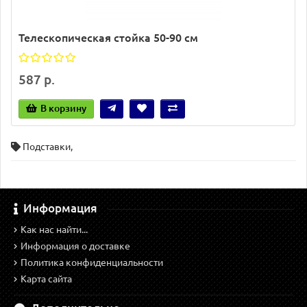
Телескопическая стойка 50-90 см
587 р.
В корзину
Подставки
,
Информация
Как нас найти...
Информация о доставке
Политика конфиденциальности
Карта сайта