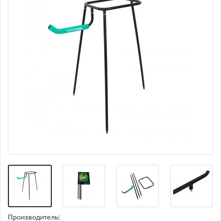
Производитель: