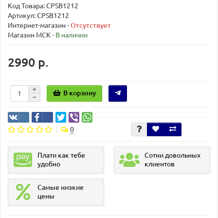
Код Товара:
CPSB1212
Артикул: CPSB1212
Интернет-магазин -
Отсутствует
Магазин МСК -
В наличии
2990 р.
В корзину
0
Плати как тебе
Сотни довольных
удобно
клиентов
Самые низкие
цены