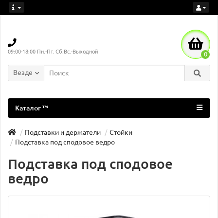
09:00-18:00 Пн.-Пт. Сб.Вс.-Выходной
0
Везде
Каталог ™
Подставки и держатели
Стойки
Подставка под сподовое ведро
Подставка под сподовое
ведро