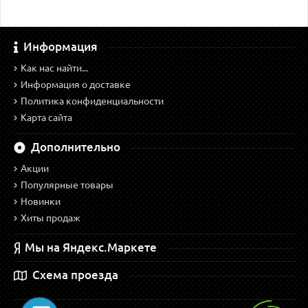
Информация
Как нас найти...
Информация о доставке
Политика конфиденциальности
Карта сайта
Дополнительно
Акции
Популярные товары
Новинки
Хиты продаж
Мы на Яндекс.Маркете
Схема проезда