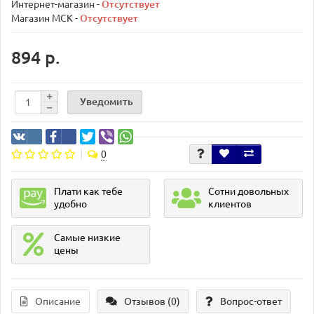
Интернет-магазин -
Отсутствует
Магазин МСК -
Отсутствует
894 р.
Уведомить
0
Плати как тебе
Сотни довольных
удобно
клиентов
Самые низкие
цены
Описание
Отзывов (0)
Вопрос-ответ