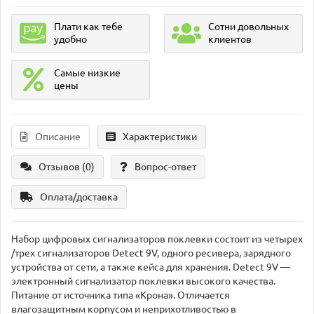
Плати как тебе
Сотни довольных
удобно
клиентов
Самые низкие
цены
Описание
Характеристики
Отзывов (0)
Вопрос-ответ
Оплата/доставка
Набор цифровых сигнализаторов поклевки состоит из четырех
/трех сигнализаторов Detect 9V, одного ресивера, зарядного
устройства от сети, а также кейса для хранения. Detect 9V —
электронный сигнализатор поклевки высокого качества.
Питание от источника типа «Крона». Отличается
влагозащитным корпусом и неприхотливостью в