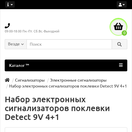
09:00-18:00 Пн.-Пт. Сб.Вс.-Выходной
0
Везде
Каталог ™
Сигнализаторы
Электронные сигнализаторы
Набор электронных сигнализаторов поклевки Detect 9V 4+1
Набор электронных
сигнализаторов поклевки
Detect 9V 4+1