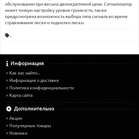
обслуживании при весьма демократичной цене. Сигнализатор
имеет точную настройку уровня громкости, также
предусмотрена возможность выбора типа сигнала во время
стравливания лески и подмотки лески.
,
Информация
Как нас найти...
Информация о доставке
Политика конфиденциальности
Карта сайта
Дополнительно
Акции
Популярные товары
Новинки