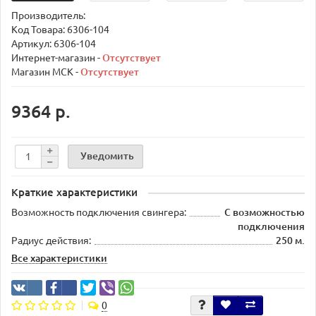
Производитель:
Код Товара:
6306-104
Артикул: 6306-104
Интернет-магазин -
Отсутствует
Магазин МСК -
Отсутствует
9364 р.
Уведомить
Краткие характеристики
Возможность подключения свингера:
С возможностью
подключения
Радиус действия:
250 м.
Все характеристики
0