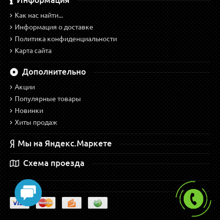
Как нас найти...
Информация о доставке
Политика конфиденциальности
Карта сайта
Дополнительно
Акции
Популярные товары
Новинки
Хиты продаж
Мы на Яндекс.Маркете
Схема проезда