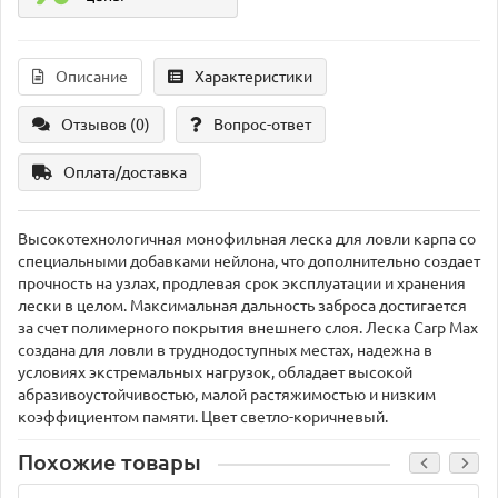
Описание
Характеристики
Отзывов (0)
Вопрос-ответ
Оплата/доставка
Высокотехнологичная монофильная леска для ловли карпа со
специальными добавками нейлона, что дополнительно создает
прочность на узлах, продлевая срок эксплуатации и хранения
лески в целом. Максимальная дальность заброса достигается
за счет полимерного покрытия внешнего слоя. Леска Carp Max
создана для ловли в труднодоступных местах, надежна в
условиях экстремальных нагрузок, обладает высокой
абразивоустойчивостью, малой растяжимостью и низким
коэффициентом памяти. Цвет светло-коричневый.
Похожие товары