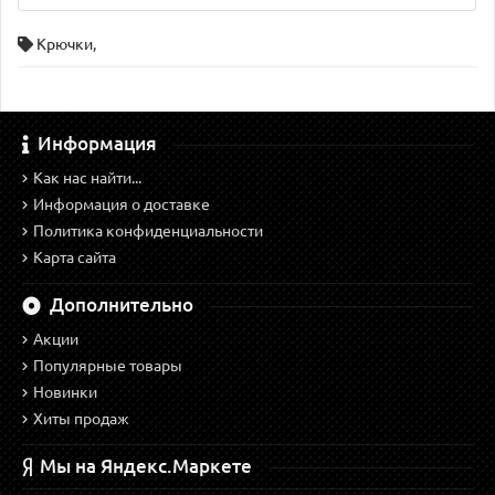
Крючки
,
Информация
Как нас найти...
Информация о доставке
Политика конфиденциальности
Карта сайта
Дополнительно
Акции
Популярные товары
Новинки
Хиты продаж
Мы на Яндекс.Маркете