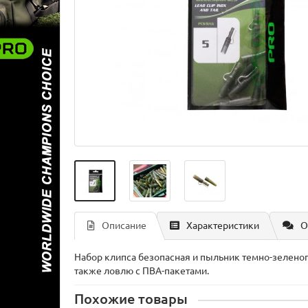
Описание
Характеристики
О
Набор клипса безопасная и пыльник темно-зеленог
также ловлю с ПВА-пакетами.
Похожие товары