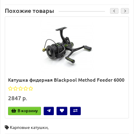
Похожие товары
Катушка фидерная Blackpool Method Feeder 6000
2847 р.
В корзину
Карповые катушки
,