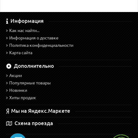
Информация
Как нас найти...
Информация о доставке
Политика конфиденциальности
Карта сайта
Дополнительно
Акции
Популярные товары
Новинки
Хиты продаж
Мы на Яндекс.Маркете
Схема проезда