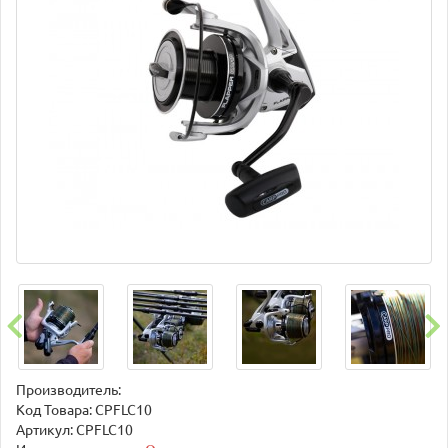
Производитель:
Код Товара:
CPFLC10
Артикул: CPFLC10