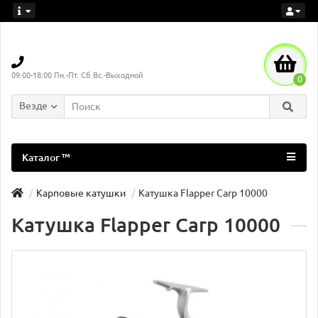
09:00-18:00 Пн.-Пт. Сб.Вс.-Выходной
0
Везде
Каталог ™
Карповые катушки
Катушка Flapper Carp 10000
Катушка Flapper Carp 10000