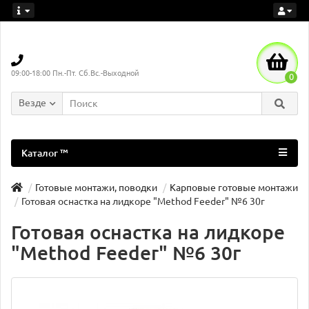
09:00-18:00 Пн.-Пт. Сб.Вс.-Выходной
0
Везде
Каталог ™
Готовые монтажи, поводки
Карповые готовые монтажи
Готовая оснастка на лидкоре "Method Feeder" №6 30г
Готовая оснастка на лидкоре
"Method Feeder" №6 30г