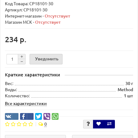
Код Товара:
CP18101-30
Артикул: CP18101-30
Интернет-магазин -
Отсутствует
Магазин МСК -
Отсутствует
234 р.
Уведомить
Краткие характеристики
Вес:
30 г
Виды:
Method
Количество:
1 шт
Все характеристики
0