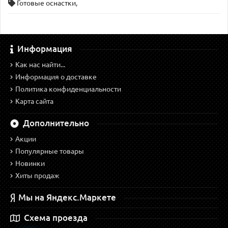
Готовые оснастки
,
Информация
Как нас найти...
Информация о доставке
Политика конфиденциальности
Карта сайта
Дополнительно
Акции
Популярные товары
Новинки
Хиты продаж
Мы на Яндекс.Маркете
Схема проезда