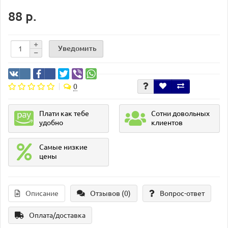
88 р.
Уведомить
0
Плати как тебе
Сотни довольных
удобно
клиентов
Самые низкие
цены
Описание
Отзывов (0)
Вопрос-ответ
Оплата/доставка