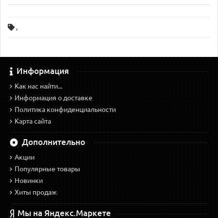
,
Информация
Как нас найти...
Информация о доставке
Политика конфиденциальности
Карта сайта
Дополнительно
Акции
Популярные товары
Новинки
Хиты продаж
Мы на Яндекс.Маркете